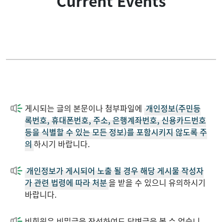
Current Events
ADMISSIONS
INT'L STUDENTS
국제교류 프로그램
한국어교육센터
게시되는 글의 본문이나 첨부파일에
개인정보(주민등
록번호, 휴대폰번호, 주소, 은행계좌번호, 신용카드번호
등을 식별할 수 있는 모든 정보)를 포함시키지 않도록 주
NEWS
의
하시기 바랍니다.
개인정보가 게시되어 노출 될 경우 해당 게시물 작성자
가 관련 법령에 따라 처분
을 받을 수 있으니 유의하시기
바랍니다.
비회원은 비밀글을 작성하여도 답변글을 볼 수 없습니