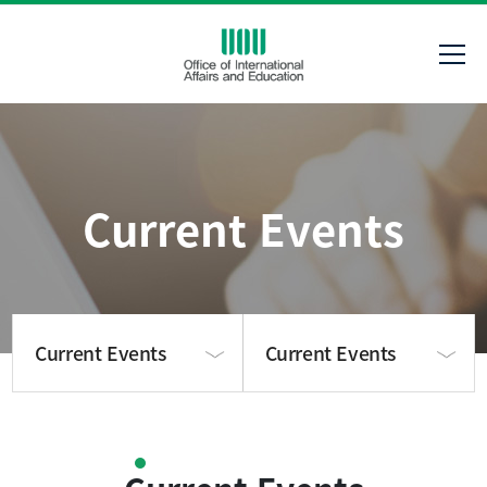
Current Events
Current Events
Current Events
ABOUT