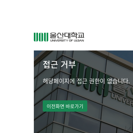
접근 거부
해당페이지에 접근 권한이 없습니다.
이전화면 바로가기